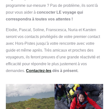
programme sur-mesure ? Pas de problème, ils sont là
pour vous aider à
concocter LE voyage qui
correspondra à toutes vos attentes !
Elodie, Pascal, Soline, Franscesca, Nuria et Karsten
seront vos contacts privilégiés de votre premier contact
avec Hors-Pistes jusqu’à votre rencontre avec votre
guide et même après. Très amicaux et proches des
voyageurs, ils feront preuves d’une grande réactivité et
efficacité pour répondre le plus justement à vos
demandes.
Contactez-les
dès à présent.