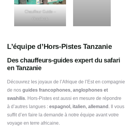
Chauffeur Guide –
Goodluck
L’équipe d’Hors-Pistes Tanzanie
Des chauffeurs-guides expert du safari
en Tanzanie
Découvrez les joyaux de l’Afrique de l’Est en compagnie
de nos
guides francophones, anglophones et
swahilis
. Hors-Pistes est aussi en mesure de répondre
à d’autres langues :
espagnol, italien, allemand
. Il vous
suffit d’en faire la demande à notre équipe avant votre
voyage en terre africaine.