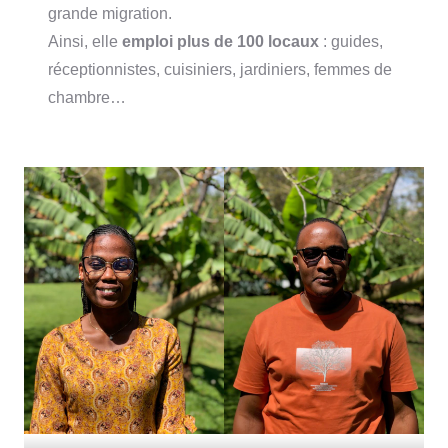
grande migration.
Ainsi, elle
emploi plus de 100 locaux
: guides,
réceptionnistes, cuisiniers, jardiniers, femmes de
chambre…