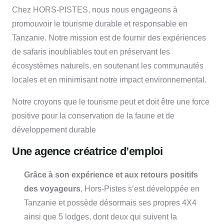
Chez HORS-PISTES, nous nous engageons à
promouvoir le tourisme durable et responsable en
Tanzanie. Notre mission est de fournir des expériences
de safaris inoubliables tout en préservant les
écosystèmes naturels, en soutenant les communautés
locales et en minimisant notre impact environnemental.
Notre croyons que le tourisme peut et doit être une force
positive pour la conservation de la faune et de
développement durable
Une agence créatrice d’emploi
Grâce à son expérience et aux retours positifs
des voyageurs
, Hors-Pistes s’est développée en
Tanzanie et possède désormais ses propres 4X4
ainsi que 5 lodges, dont deux qui suivent la