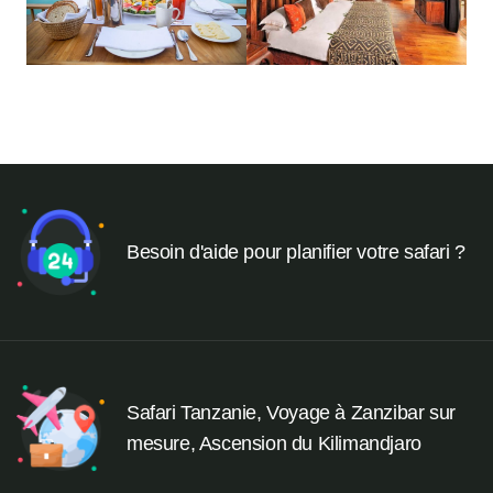
Besoin d'aide pour planifier votre safari ?
Safari Tanzanie, Voyage à Zanzibar sur
mesure, Ascension du Kilimandjaro