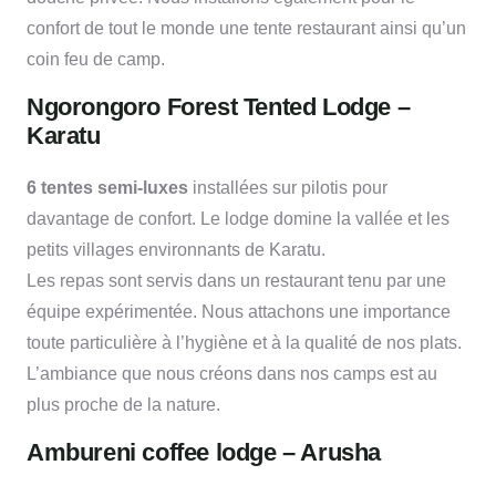
confort de tout le monde une tente restaurant ainsi qu’un
coin feu de camp.
Ngorongoro Forest Tented Lodge –
Karatu
6 tentes semi-luxes
installées sur pilotis pour
davantage de confort. Le lodge domine la vallée et les
petits villages environnants de Karatu.
Les repas sont servis dans un restaurant tenu par une
équipe expérimentée. Nous attachons une importance
toute particulière à l’hygiène et à la qualité de nos plats.
L’ambiance que nous créons dans nos camps est au
plus proche de la nature.
Ambureni coffee lodge – Arusha