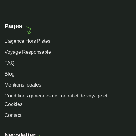
Pages
L'agence Hors Pistes
Voyage Responsable
FAQ
Blog
Mentions légales
Conditions générales de contrat et de voyage et
Cookies
Contact
Newsletter