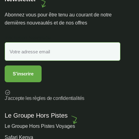
Abonnez vous pour être tenu au courant de notre
dernières nouveautés et de nos offres
Inscription Newslette
J'accepte les règles de confidentialités
Le Groupe Hors Pistes
Le Groupe Hors Pistes Voyages
Safari Kenya