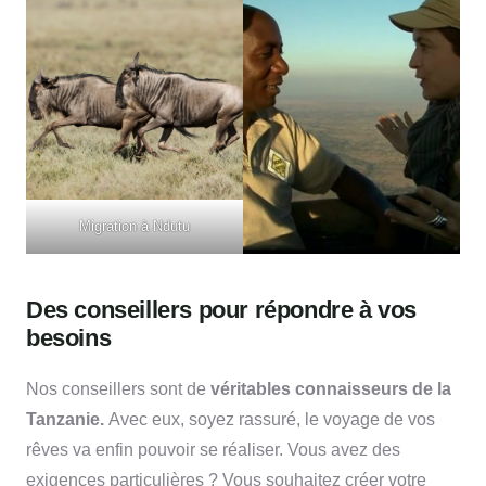
Migration à
Ndutu
Des conseillers pour répondre à vos
besoins
Nos conseillers sont de
véritables connaisseurs de la
Tanzanie.
Avec eux, soyez rassuré, le voyage de vos
rêves va enfin pouvoir se réaliser. Vous avez des
exigences particulières ? Vous souhaitez créer votre