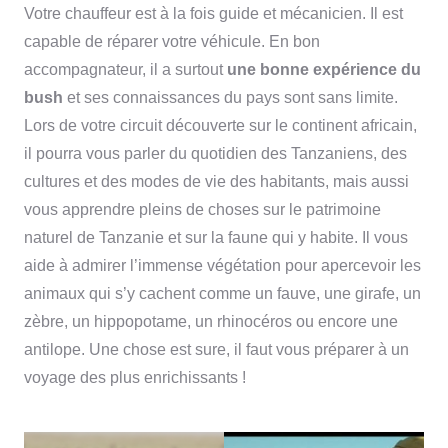
Votre chauffeur est à la fois guide et mécanicien. Il est
capable de réparer votre véhicule. En bon
accompagnateur, il a surtout
une bonne expérience du
bush
et ses connaissances du pays sont sans limite.
Lors de votre circuit découverte sur le continent africain,
il pourra vous parler du quotidien des Tanzaniens, des
cultures et des modes de vie des habitants, mais aussi
vous apprendre pleins de choses sur le patrimoine
naturel de Tanzanie et sur la faune qui y habite. Il vous
aide à admirer l’immense végétation pour apercevoir les
animaux qui s’y cachent comme un fauve, une girafe, un
zèbre, un hippopotame, un rhinocéros ou encore une
antilope. Une chose est sure, il faut vous préparer à un
voyage des plus enrichissants !