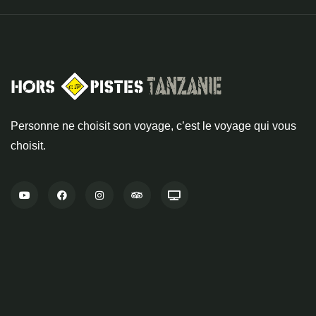
Personne ne choisit son voyage, c’est le voyage qui vous
choisit.