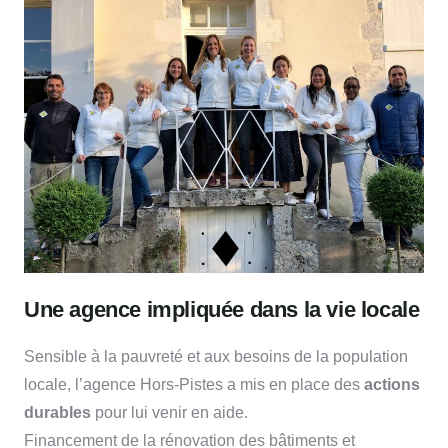
Une agence impliquée dans la vie locale
Sensible à la pauvreté et aux besoins de la population
locale, l’agence Hors-Pistes a mis en place des
actions
durables
pour lui venir en aide.
Financement de la rénovation des bâtiments et