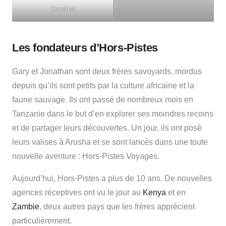
Caroline
Les fondateurs d’Hors-Pistes
Gary et Jonathan sont deux frères savoyards, mordus
depuis qu’ils sont petits par la culture africaine et la
faune sauvage. Ils ont passé de nombreux mois en
Tanzanie dans le but d’en explorer ses moindres recoins
et de partager leurs découvertes. Un jour, ils ont posé
leurs valises à Arusha et se sont lancés dans une toute
nouvelle aventure : Hors-Pistes Voyages.
Aujourd’hui, Hors-Pistes a plus de 10 ans. De nouvelles
agences réceptives ont vu le jour au
Kenya
et en
Zambie
, deux autres pays que les frères apprécient
particulièrement.