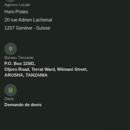
Agence Locale
Hors Pistes
20 rue Adrien Lachenal
1207 Genève - Suisse
Bureau Tanzanie
P.O. Box 11581,
Oljoro Road, Terrat Ward, Mlimani Street,
ARUSHA, TANZANIA
Devis
Demande de devis