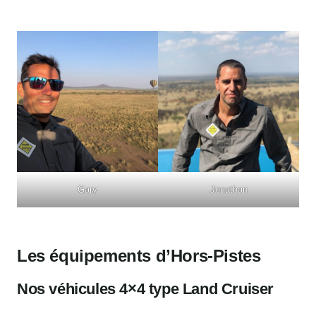
Gary
Jonathan
Les équipements d’Hors-Pistes
Nos véhicules 4×4 type Land Cruiser