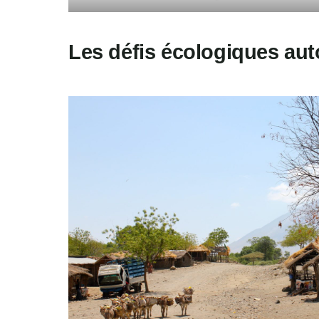
Les défis écologiques aut