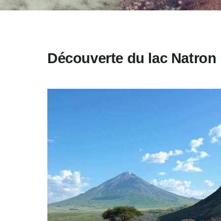
Découverte du lac Natron 