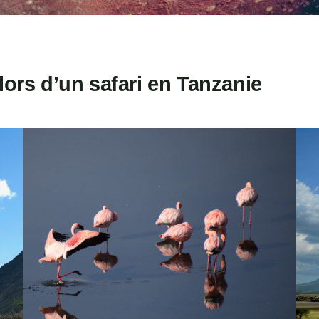
lors d’un safari en Tanzanie