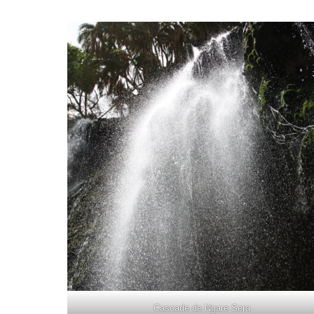
Cascade de Ngare Sera