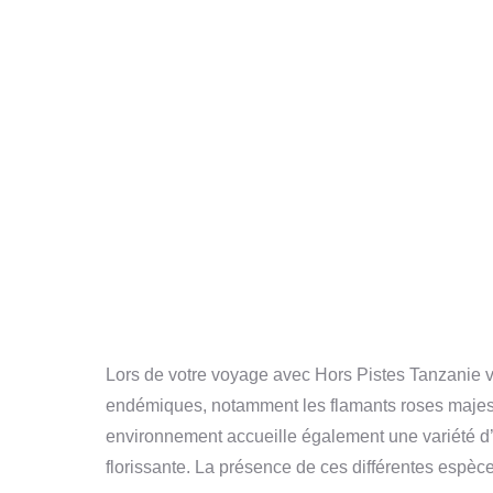
Lors de votre voyage avec Hors Pistes Tanzanie v
endémiques, notamment les flamants roses majestu
environnement accueille également une variété d’o
florissante. La présence de ces différentes espèce