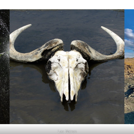
Lac Natron