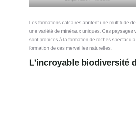
Les formations calcaires abritent une multitude d
une variété de minéraux uniques. Ces paysages vo
sont propices à la formation de roches spectacula
formation de ces merveilles naturelles.
L’incroyable biodiversité 