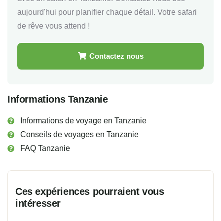
aujourd'hui pour planifier chaque détail. Votre safari
de rêve vous attend !
Contactez nous
Informations Tanzanie
Informations de voyage en Tanzanie
Conseils de voyages en Tanzanie
FAQ Tanzanie
Ces expériences pourraient vous
intéresser