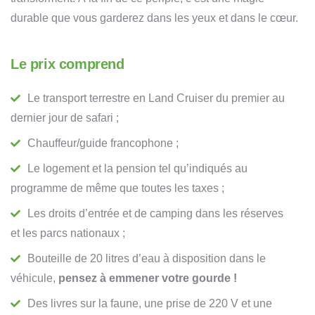
durable que vous garderez dans les yeux et dans le cœur.
Le prix comprend
Le transport terrestre en Land Cruiser du premier au
dernier jour de safari ;
Chauffeur/guide francophone ;
Le logement et la pension tel qu’indiqués au
programme de même que toutes les taxes ;
Les droits d’entrée et de camping dans les réserves
et les parcs nationaux ;
Bouteille de 20 litres d’eau à disposition dans le
véhicule,
pensez à emmener votre gourde !
Des livres sur la faune, une prise de 220 V et une