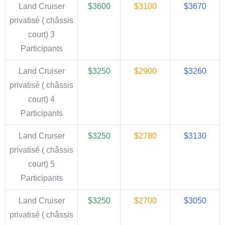
Land Cruiser
$3600
$3100
$3670
privatisé ( châssis
court)
3
Participants
Land Cruiser
$3250
$2900
$3260
privatisé ( châssis
court)
4
Participants
Land Cruiser
$3250
$2780
$3130
privatisé ( châssis
court)
5
Participants
Land Cruiser
$3250
$2700
$3050
privatisé ( châssis