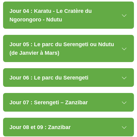
Jour 04 : Karatu - Le Cratère du
Ngorongoro - Ndutu
Jour 05 : Le parc du Serengeti ou Ndutu
(de Janvier à Mars)
Jour 06 : Le parc du Serengeti
Jour 07 : Serengeti – Zanzibar
Jour 08 et 09 : Zanzibar