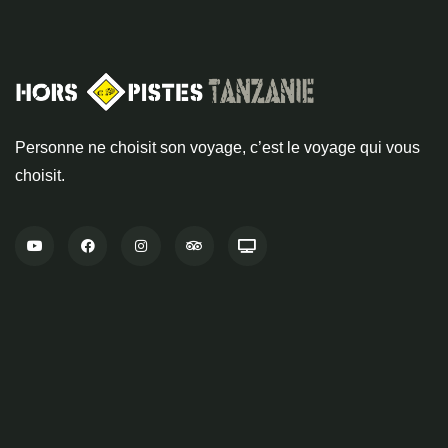
Personne ne choisit son voyage, c’est le voyage qui vous
choisit.