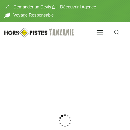
Demander un Devis
Découvrir l'Agence
Voyage Responsable