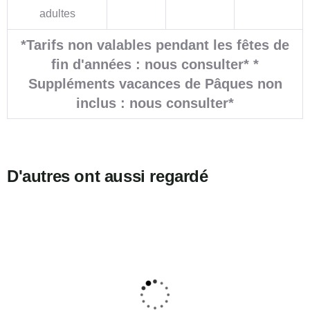
adultes
*Tarifs non valables pendant les fêtes de
fin d'années : nous consulter* *
Suppléments vacances de Pâques non
inclus : nous consulter*
D'autres ont aussi regardé
5