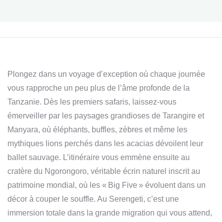
Plongez dans un voyage d’exception où chaque journée
vous rapproche un peu plus de l’âme profonde de la
Tanzanie. Dès les premiers safaris, laissez-vous
émerveiller par les paysages grandioses de Tarangire et
Manyara, où éléphants, buffles, zèbres et même les
mythiques lions perchés dans les acacias dévoilent leur
ballet sauvage. L’itinéraire vous emmène ensuite au
cratère du Ngorongoro, véritable écrin naturel inscrit au
patrimoine mondial, où les « Big Five » évoluent dans un
décor à couper le souffle. Au Serengeti, c’est une
immersion totale dans la grande migration qui vous attend,