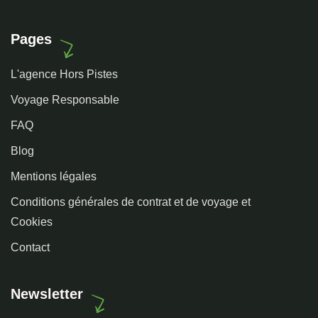
Pages
L'agence Hors Pistes
Voyage Responsable
FAQ
Blog
Mentions légales
Conditions générales de contrat et de voyage et
Cookies
Contact
Newsletter