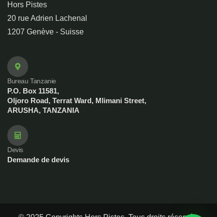
Hors Pistes
20 rue Adrien Lachenal
1207 Genève - Suisse
Bureau Tanzanie
P.O. Box 11581,
Oljoro Road, Terrat Ward, Mlimani Street,
ARUSHA, TANZANIA
Devis
Demande de devis