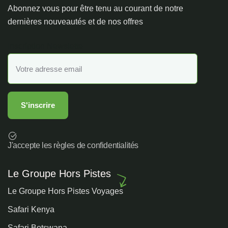
Abonnez vous pour être tenu au courant de notre
dernières nouveautés et de nos offres
Inscription Newslette
J'accepte les règles de confidentialités
Le Groupe Hors Pistes
Le Groupe Hors Pistes Voyages
Safari Kenya
Safari Botswana