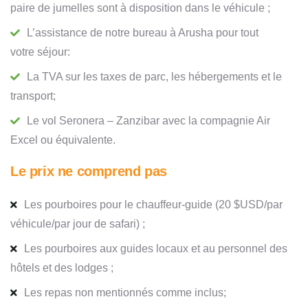
paire de jumelles sont à disposition dans le véhicule ;
L’assistance de notre bureau à Arusha pour tout
votre séjour:
La TVA sur les taxes de parc, les hébergements et le
transport;
Le vol Seronera – Zanzibar avec la compagnie Air
Excel ou équivalente.
Le prix ne comprend pas
Les pourboires pour le chauffeur-guide (20 $USD/par
véhicule/par jour de safari) ;
Les pourboires aux guides locaux et au personnel des
hôtels et des lodges ;
Les repas non mentionnés comme inclus;