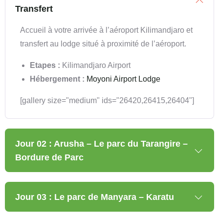
Transfert
Accueil à votre arrivée à l’aéroport Kilimandjaro et
transfert au lodge situé à proximité de l’aéroport.
Etapes :
Kilimandjaro Airport
Hébergement :
Moyoni Airport Lodge
[gallery size="medium" ids="26420,26415,26404"]
Jour 02 : Arusha – Le parc du Tarangire –
Bordure de Parc
Jour 03 : Le parc de Manyara – Karatu