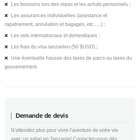
Les boissons lors des repas et les achats personnels ;
Les assurances individuelles (assistance et
rapatriement, annulation et bagages, etc.….) ;
Les vols internationaux et domestiques ;
Les frais du visa tanzanien (50 $USD) ;
Une éventuelle hausse des taxes de parcs ou taxes du
gouvernement.
Demande de devis
N'attendez plus pour vivre l'aventure de votre vie
avec un safari en Tanzanie! Contactez-nous dès