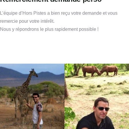
L’équipe d’Hors Pistes a bien reçu votre demande et vous
remercie pour votre intérêt.
Nous y répondrons le plus rapidement possible !