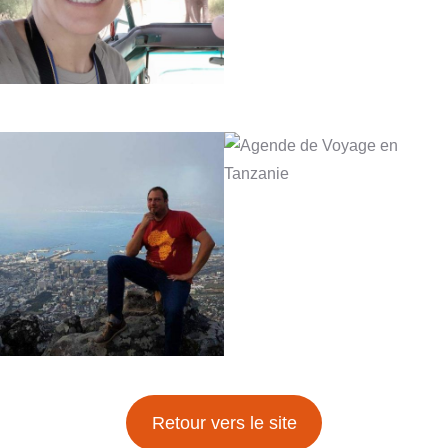
Retour vers le site