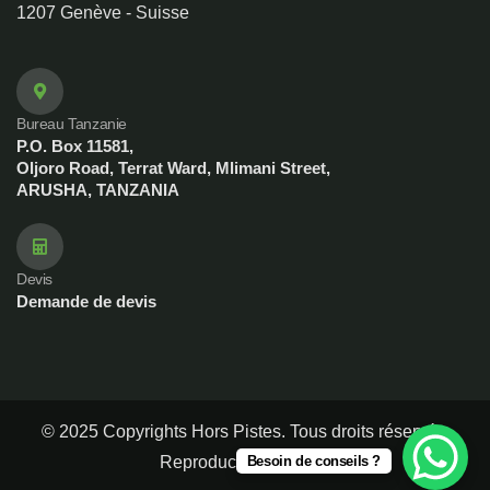
1207 Genève - Suisse
Bureau Tanzanie
P.O. Box 11581,
Oljoro Road, Terrat Ward, Mlimani Street,
ARUSHA, TANZANIA
Devis
Demande de devis
© 2025 Copyrights Hors Pistes. Tous droits réservés.
Reproduction interdite
Besoin de conseils ?