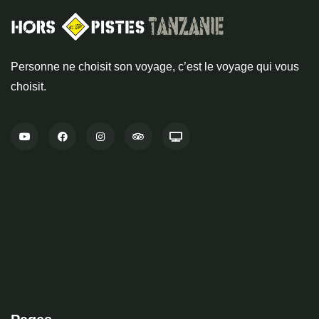
Personne ne choisit son voyage, c’est le voyage qui vous
choisit.