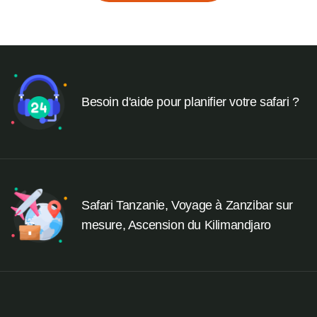
Besoin d'aide pour planifier votre safari ?
Safari Tanzanie, Voyage à Zanzibar sur
mesure, Ascension du Kilimandjaro