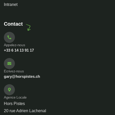
Intranet
Contact
Appelez-nous
+33 6 14 13 91 17
Ecrivez-nous
gary@horspistes.ch
Agence Locale
Hors Pistes
20 rue Adrien Lachenal