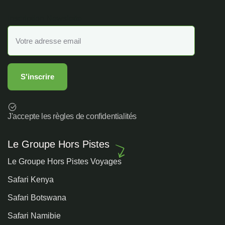
Inscription Newslette
J'accepte les règles de confidentialités
Le Groupe Hors Pistes
Le Groupe Hors Pistes Voyages
Safari Kenya
Safari Botswana
Safari Namibie