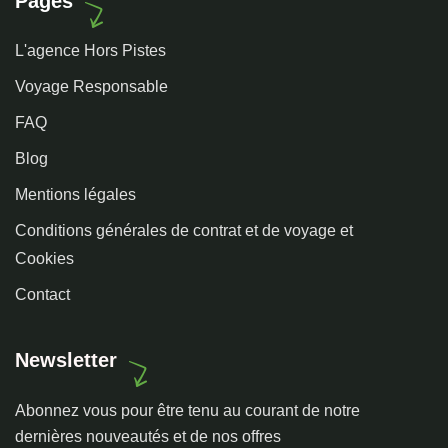
Pages
L'agence Hors Pistes
Voyage Responsable
FAQ
Blog
Mentions légales
Conditions générales de contrat et de voyage et
Cookies
Contact
Newsletter
Abonnez vous pour être tenu au courant de notre
dernières nouveautés et de nos offres