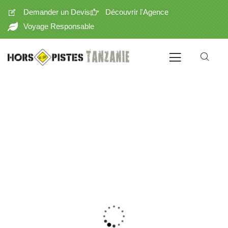
Demander un Devis
Découvrir l'Agence
Voyage Responsable