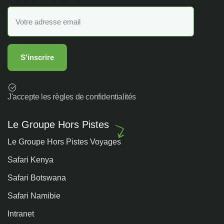
J'accepte les règles de confidentialités
Le Groupe Hors Pistes
Le Groupe Hors Pistes Voyages
Safari Kenya
Safari Botswana
Safari Namibie
Intranet