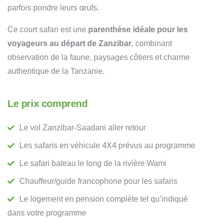
parfois pondre leurs œufs.
Ce court safari est une
parenthèse idéale pour les
voyageurs au départ de Zanzibar
, combinant
observation de la faune, paysages côtiers et charme
authentique de la Tanzanie.
Le prix comprend
Le vol Zanzibar-Saadani aller retour
Les safaris en véhicule 4X4 prévus au programme
Le safari bateau le long de la rivière Wami
Chauffeur/guide francophone pour les safaris
Le logement en pension complète tel qu’indiqué
dans votre programme