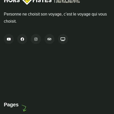
Personne ne choisit son voyage, c’est le voyage qui vous
choisit.
Pages