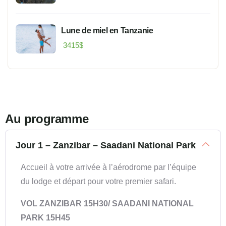
Lune de miel en Tanzanie
3415
$
Au programme
Jour 1 – Zanzibar – Saadani National Park
Accueil à votre arrivée à l’aérodrome par l’équipe
du lodge et départ pour votre premier safari.
VOL
ZANZIBAR 15H30/ SAADANI NATIONAL
PARK 15H45