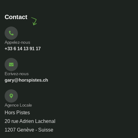
Contact
Appelez-nous
+33 6 14 13 91 17
Ecrivez-nous
gary@horspistes.ch
Agence Locale
Hors Pistes
20 rue Adrien Lachenal
1207 Genève - Suisse