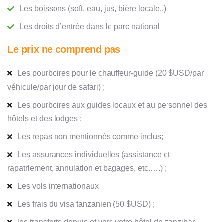
Les boissons (soft, eau, jus, bière locale..)
Les droits d’entrée dans le parc national
Le prix ne comprend pas
Les pourboires pour le chauffeur-guide (20 $USD/par
véhicule/par jour de safari) ;
Les pourboires aux guides locaux et au personnel des
hôtels et des lodges ;
Les repas non mentionnés comme inclus;
Les assurances individuelles (assistance et
rapatriement, annulation et bagages, etc.….) ;
Les vols internationaux
Les frais du visa tanzanien (50 $USD) ;
les transferts depuis et vers votre hôtel de zanzibar