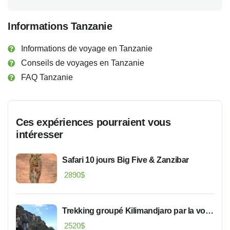
Informations Tanzanie
Informations de voyage en Tanzanie
Conseils de voyages en Tanzanie
FAQ Tanzanie
Ces expériences pourraient vous
intéresser
Safari 10 jours Big Five & Zanzibar
2890
$
Trekking groupé Kilimandjaro par la voie
Machame
2520
$