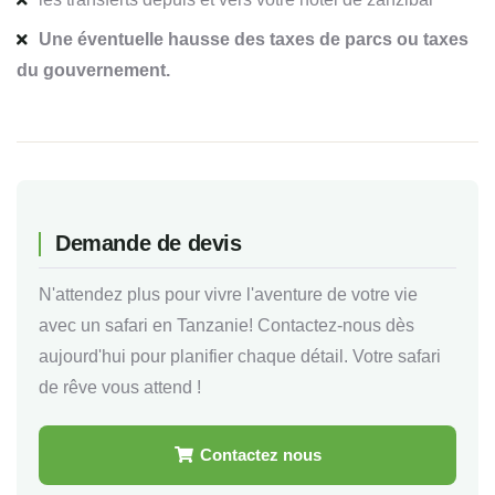
Une éventuelle hausse des taxes de parcs ou taxes
du gouvernement.
Demande de devis
N'attendez plus pour vivre l'aventure de votre vie
avec un safari en Tanzanie! Contactez-nous dès
aujourd'hui pour planifier chaque détail. Votre safari
de rêve vous attend !
Contactez nous