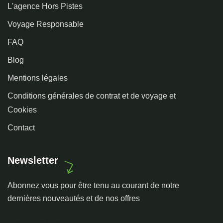
L'agence Hors Pistes
Voyage Responsable
FAQ
Blog
Mentions légales
Conditions générales de contrat et de voyage et
Cookies
Contact
Newsletter
Abonnez vous pour être tenu au courant de notre
dernières nouveautés et de nos offres
Inscription Newslette