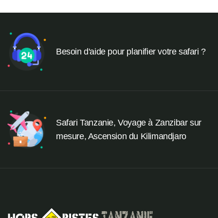
Besoin d'aide pour planifier votre safari ?
Safari Tanzanie, Voyage à Zanzibar sur
mesure, Ascension du Kilimandjaro