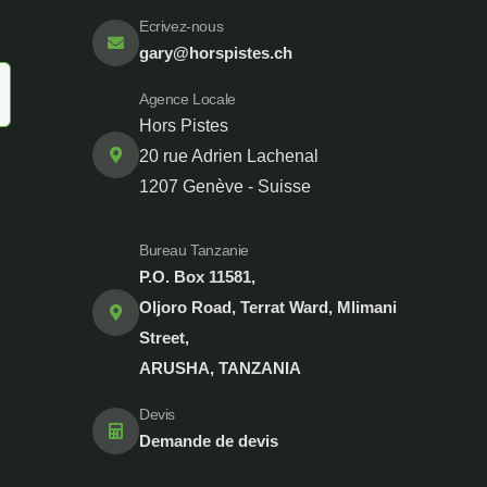
Ecrivez-nous
gary@horspistes.ch
Agence Locale
Hors Pistes
20 rue Adrien Lachenal
1207 Genève - Suisse
Bureau Tanzanie
P.O. Box 11581,
Oljoro Road, Terrat Ward, Mlimani
Street,
ARUSHA, TANZANIA
Devis
Demande de devis