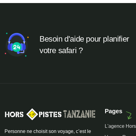
Besoin d'aide pour planifier
votre safari ?
Pages
L'agence Hors
Personne ne choisit son voyage, c’est le