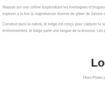
Reposé sur une colline surplombant les montagnes d’Uluguru, 
explorer à la fois la majestueuse réserve de gibier de Selous et
Construit dans la nature, le lodge est conçu pour capturer la 
environnement, le lodge parle une langue de la brousse. Les po
Lo
Hors-Pistes 