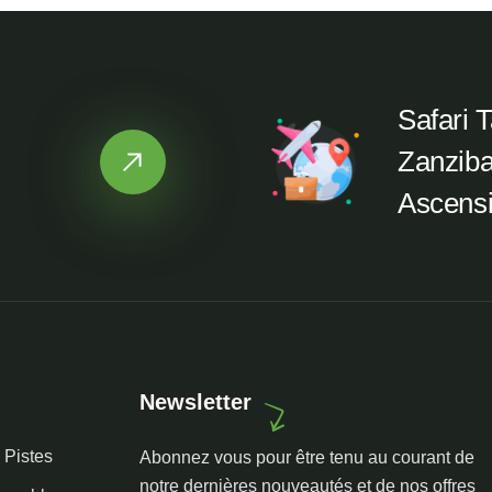
Safari 
Zanziba
Ascensi
Newsletter
 Pistes
Abonnez vous pour être tenu au courant de
notre dernières nouveautés et de nos offres