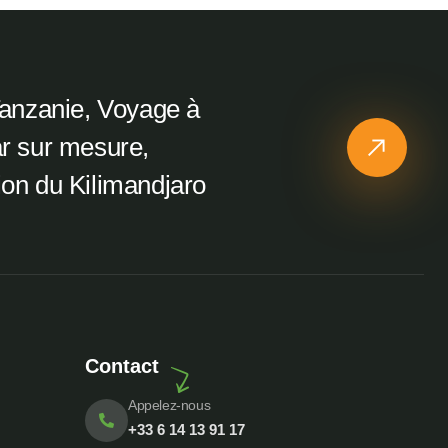
Tanzanie, Voyage à
r sur mesure,
on du Kilimandjaro
Contact
Appelez-nous
+33 6 14 13 91 17