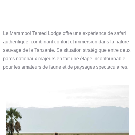
Le Maramboi Tented Lodge offre une expérience de safari
authentique, combinant confort et immersion dans la nature
sauvage de la Tanzanie.
Sa situation stratégique entre deux
parcs nationaux majeurs en fait une étape incontournable
pour les amateurs de faune et de paysages spectaculaires.