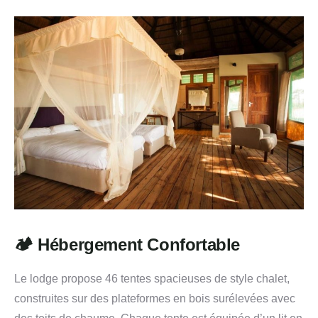
🏕️ Hébergement Confortable
Le lodge propose 46 tentes spacieuses de style chalet,
construites sur des plateformes en bois surélevées avec