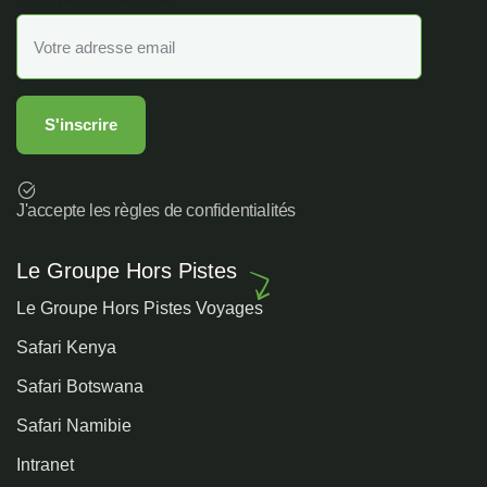
J'accepte les règles de confidentialités
Le Groupe Hors Pistes
Le Groupe Hors Pistes Voyages
Safari Kenya
Safari Botswana
Safari Namibie
Intranet