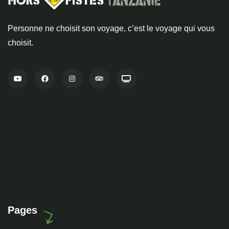
Personne ne choisit son voyage, c’est le voyage qui vous
choisit.
Pages