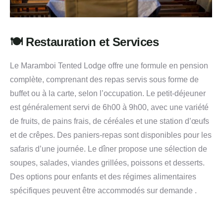
🍽️ Restauration et Services
Le Maramboi Tented Lodge offre une formule en pension
complète, comprenant des repas servis sous forme de
buffet ou à la carte, selon l’occupation.
Le petit-déjeuner
est généralement servi de 6h00 à 9h00, avec une variété
de fruits, de pains frais, de céréales et une station d’œufs
et de crêpes.
Des paniers-repas sont disponibles pour les
safaris d’une journée.
Le dîner propose une sélection de
soupes, salades, viandes grillées, poissons et desserts.
Des options pour enfants et des régimes alimentaires
spécifiques peuvent être accommodés sur demande
.