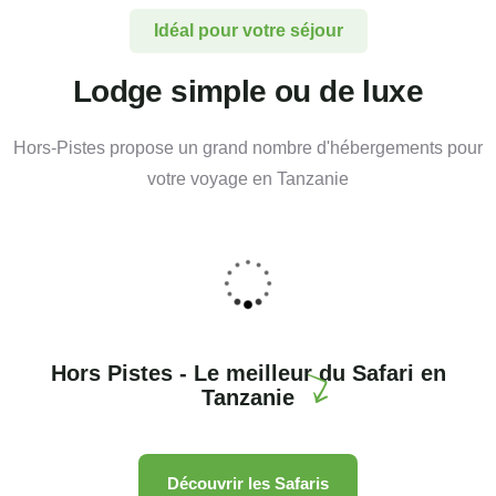
Idéal pour votre séjour
Lodge simple ou de luxe
Hors-Pistes propose un grand nombre d'hébergements pour
votre voyage en Tanzanie
Makoma Ndogo Camp
Nord de la Tanzanie
,
Nos Lodges
Hors Pistes - Le meilleur du Safari en
Tanzanie
Découvrir les Safaris