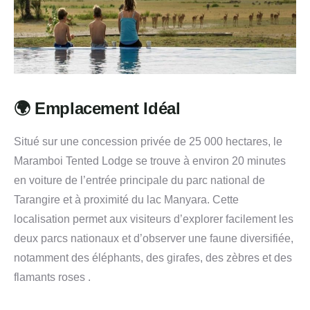
🌍 Emplacement Idéal
Situé sur une concession privée de 25 000 hectares, le
Maramboi Tented Lodge se trouve à environ 20 minutes
en voiture de l’entrée principale du parc national de
Tarangire et à proximité du lac Manyara.
Cette
localisation permet aux visiteurs d’explorer facilement les
deux parcs nationaux et d’observer une faune diversifiée,
notamment des éléphants, des girafes, des zèbres et des
flamants roses
.