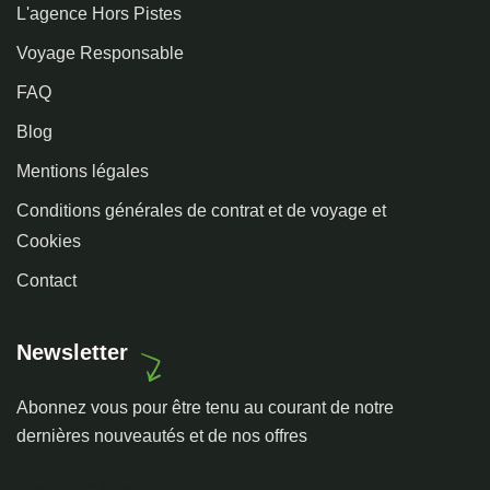
L'agence Hors Pistes
Voyage Responsable
FAQ
Blog
Mentions légales
Conditions générales de contrat et de voyage et
Cookies
Contact
Newsletter
Abonnez vous pour être tenu au courant de notre
dernières nouveautés et de nos offres
Inscription Newslette