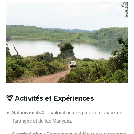
🦒 Activités et Expériences
Safaris en 4×4
:
Exploration des parcs nationaux de
Tarangire et du lac Manyara.