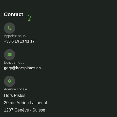
Contact
Appelez-nous
+33 6 14 13 91 17
Ecrivez-nous
gary@horspistes.ch
Agence Locale
Hors Pistes
20 rue Adrien Lachenal
1207 Genève - Suisse