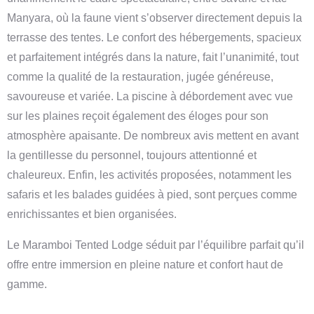
Manyara, où la faune vient s’observer directement depuis la
terrasse des tentes. Le confort des hébergements, spacieux
et parfaitement intégrés dans la nature, fait l’unanimité, tout
comme la qualité de la restauration, jugée généreuse,
savoureuse et variée. La piscine à débordement avec vue
sur les plaines reçoit également des éloges pour son
atmosphère apaisante. De nombreux avis mettent en avant
la gentillesse du personnel, toujours attentionné et
chaleureux. Enfin, les activités proposées, notamment les
safaris et les balades guidées à pied, sont perçues comme
enrichissantes et bien organisées.
Le Maramboi Tented Lodge séduit par l’équilibre parfait qu’il
offre entre immersion en pleine nature et confort haut de
gamme.