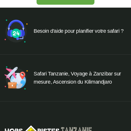
Besoin d'aide pour planifier votre safari ?
Safari Tanzanie, Voyage à Zanzibar sur
mesure, Ascension du Kilimandjaro