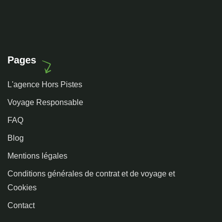
Pages
L'agence Hors Pistes
Voyage Responsable
FAQ
Blog
Mentions légales
Conditions générales de contrat et de voyage et
Cookies
Contact