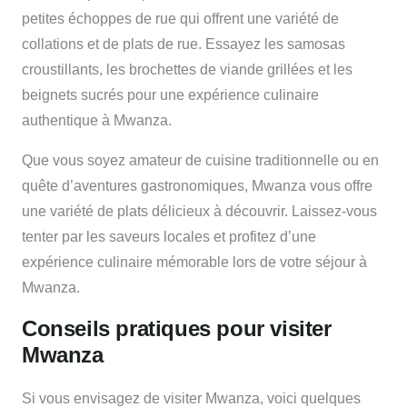
petites échoppes de rue qui offrent une variété de
collations et de plats de rue. Essayez les samosas
croustillants, les brochettes de viande grillées et les
beignets sucrés pour une expérience culinaire
authentique à Mwanza.
Que vous soyez amateur de cuisine traditionnelle ou en
quête d’aventures gastronomiques, Mwanza vous offre
une variété de plats délicieux à découvrir. Laissez-vous
tenter par les saveurs locales et profitez d’une
expérience culinaire mémorable lors de votre séjour à
Mwanza.
Conseils pratiques pour visiter
Mwanza
Si vous envisagez de visiter Mwanza, voici quelques