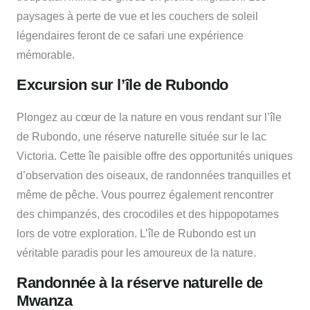
paysages à perte de vue et les couchers de soleil
légendaires feront de ce safari une expérience
mémorable.
Excursion sur l’île de Rubondo
Plongez au cœur de la nature en vous rendant sur l’île
de Rubondo, une réserve naturelle située sur le lac
Victoria. Cette île paisible offre des opportunités uniques
d’observation des oiseaux, de randonnées tranquilles et
même de pêche. Vous pourrez également rencontrer
des chimpanzés, des crocodiles et des hippopotames
lors de votre exploration. L’île de Rubondo est un
véritable paradis pour les amoureux de la nature.
Randonnée à la réserve naturelle de
Mwanza