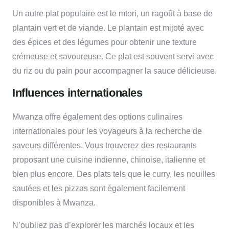
Un autre plat populaire est le mtori, un ragoût à base de
plantain vert et de viande. Le plantain est mijoté avec
des épices et des légumes pour obtenir une texture
crémeuse et savoureuse. Ce plat est souvent servi avec
du riz ou du pain pour accompagner la sauce délicieuse.
Influences internationales
Mwanza offre également des options culinaires
internationales pour les voyageurs à la recherche de
saveurs différentes. Vous trouverez des restaurants
proposant une cuisine indienne, chinoise, italienne et
bien plus encore. Des plats tels que le curry, les nouilles
sautées et les pizzas sont également facilement
disponibles à Mwanza.
N’oubliez pas d’explorer les marchés locaux et les