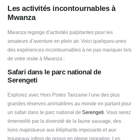
Les activités incontournables à
Mwanza
Mwanza regorge d’activités palpitantes pour les
amateurs d’aventure en plein air. Voici quelques-unes
des expériences incontournables à ne pas manquer lors
de votre visite à Mwanza :
Safari dans le parc national de
Serengeti
Explorez avec Hors Pistes Tanzanie l’une des plus
grandes réserves animalières au monde en partant pour
un safari dans le parc national de
Serengeti
. Vous serez
émerveillé par la diversité de la faune sauvage, des
lions majestueux aux éléphants imposants et aux
troupeaux infinis de gnous en pleine migration. Les