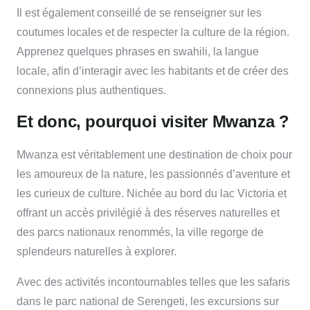
Il est également conseillé de se renseigner sur les
coutumes locales et de respecter la culture de la région.
Apprenez quelques phrases en swahili, la langue
locale, afin d’interagir avec les habitants et de créer des
connexions plus authentiques.
Et donc, pourquoi visiter Mwanza ?
Mwanza est véritablement une destination de choix pour
les amoureux de la nature, les passionnés d’aventure et
les curieux de culture. Nichée au bord du lac Victoria et
offrant un accès privilégié à des réserves naturelles et
des parcs nationaux renommés, la ville regorge de
splendeurs naturelles à explorer.
Avec des activités incontournables telles que les safaris
dans le parc national de Serengeti, les excursions sur