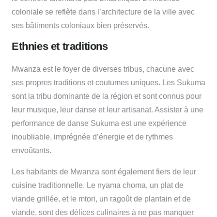
coloniale se reflète dans l’architecture de la ville avec
ses bâtiments coloniaux bien préservés.
Ethnies et traditions
Mwanza est le foyer de diverses tribus, chacune avec
ses propres traditions et coutumes uniques. Les Sukuma
sont la tribu dominante de la région et sont connus pour
leur musique, leur danse et leur artisanat. Assister à une
performance de danse Sukuma est une expérience
inoubliable, imprégnée d’énergie et de rythmes
envoûtants.
Les habitants de Mwanza sont également fiers de leur
cuisine traditionnelle. Le nyama choma, un plat de
viande grillée, et le mtori, un ragoût de plantain et de
viande, sont des délices culinaires à ne pas manquer