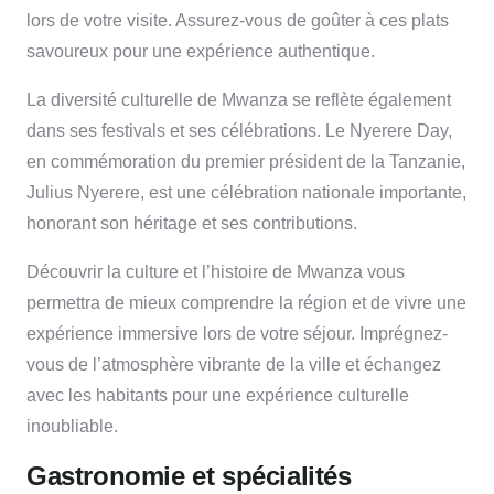
lors de votre visite. Assurez-vous de goûter à ces plats
savoureux pour une expérience authentique.
La diversité culturelle de Mwanza se reflète également
dans ses festivals et ses célébrations. Le Nyerere Day,
en commémoration du premier président de la Tanzanie,
Julius Nyerere, est une célébration nationale importante,
honorant son héritage et ses contributions.
Découvrir la culture et l’histoire de Mwanza vous
permettra de mieux comprendre la région et de vivre une
expérience immersive lors de votre séjour. Imprégnez-
vous de l’atmosphère vibrante de la ville et échangez
avec les habitants pour une expérience culturelle
inoubliable.
Gastronomie et spécialités