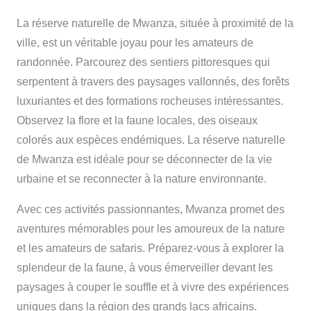
La réserve naturelle de Mwanza, située à proximité de la
ville, est un véritable joyau pour les amateurs de
randonnée. Parcourez des sentiers pittoresques qui
serpentent à travers des paysages vallonnés, des forêts
luxuriantes et des formations rocheuses intéressantes.
Observez la flore et la faune locales, des oiseaux
colorés aux espèces endémiques. La réserve naturelle
de Mwanza est idéale pour se déconnecter de la vie
urbaine et se reconnecter à la nature environnante.
Avec ces activités passionnantes, Mwanza promet des
aventures mémorables pour les amoureux de la nature
et les amateurs de safaris. Préparez-vous à explorer la
splendeur de la faune, à vous émerveiller devant les
paysages à couper le souffle et à vivre des expériences
uniques dans la région des grands lacs africains.