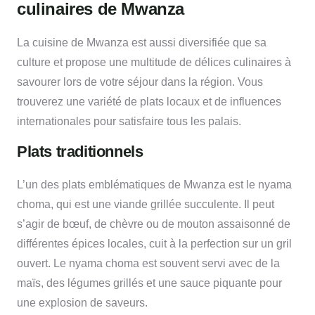
culinaires de Mwanza
La cuisine de Mwanza est aussi diversifiée que sa
culture et propose une multitude de délices culinaires à
savourer lors de votre séjour dans la région. Vous
trouverez une variété de plats locaux et de influences
internationales pour satisfaire tous les palais.
Plats traditionnels
L’un des plats emblématiques de Mwanza est le nyama
choma, qui est une viande grillée succulente. Il peut
s’agir de bœuf, de chèvre ou de mouton assaisonné de
différentes épices locales, cuit à la perfection sur un gril
ouvert. Le nyama choma est souvent servi avec de la
maïs, des légumes grillés et une sauce piquante pour
une explosion de saveurs.