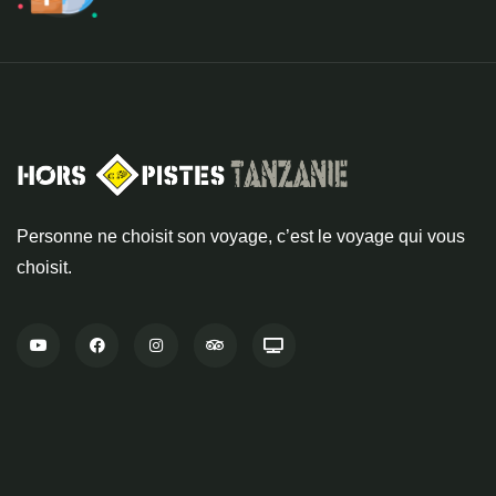
Personne ne choisit son voyage, c’est le voyage qui vous
choisit.