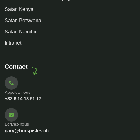
Safari Kenya
Safari Botswana
Safari Namibie
Intranet
Contact
Appelez-nous
+33 6 14 13 91 17
Ecrivez-nous
gary@horspistes.ch