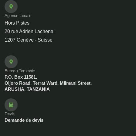
Agence Locale
Hors Pistes
20 rue Adrien Lachenal
1207 Genève - Suisse
Bureau Tanzanie
P.O. Box 11581,
Oljoro Road, Terrat Ward, Mlimani Street,
ARUSHA, TANZANIA
Devis
Demande de devis