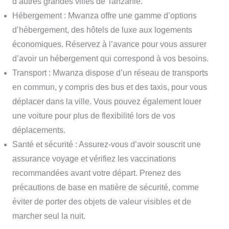
d’autres grandes villes de Tanzanie.
Hébergement : Mwanza offre une gamme d’options
d’hébergement, des hôtels de luxe aux logements
économiques. Réservez à l’avance pour vous assurer
d’avoir un hébergement qui correspond à vos besoins.
Transport : Mwanza dispose d’un réseau de transports
en commun, y compris des bus et des taxis, pour vous
déplacer dans la ville. Vous pouvez également louer
une voiture pour plus de flexibilité lors de vos
déplacements.
Santé et sécurité : Assurez-vous d’avoir souscrit une
assurance voyage et vérifiez les vaccinations
recommandées avant votre départ. Prenez des
précautions de base en matière de sécurité, comme
éviter de porter des objets de valeur visibles et de
marcher seul la nuit.