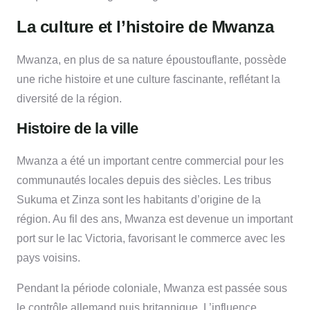
La culture et l’histoire de Mwanza
Mwanza, en plus de sa nature époustouflante, possède
une riche histoire et une culture fascinante, reflétant la
diversité de la région.
Histoire de la ville
Mwanza a été un important centre commercial pour les
communautés locales depuis des siècles. Les tribus
Sukuma et Zinza sont les habitants d’origine de la
région. Au fil des ans, Mwanza est devenue un important
port sur le lac Victoria, favorisant le commerce avec les
pays voisins.
Pendant la période coloniale, Mwanza est passée sous
le contrôle allemand puis britannique. L’influence