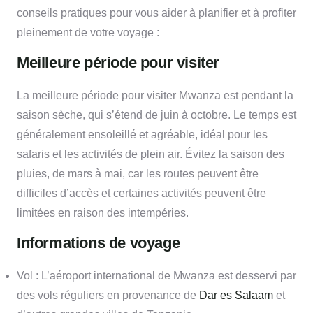
conseils pratiques pour vous aider à planifier et à profiter
pleinement de votre voyage :
Meilleure période pour visiter
La meilleure période pour visiter Mwanza est pendant la
saison sèche, qui s’étend de juin à octobre. Le temps est
généralement ensoleillé et agréable, idéal pour les
safaris et les activités de plein air. Évitez la saison des
pluies, de mars à mai, car les routes peuvent être
difficiles d’accès et certaines activités peuvent être
limitées en raison des intempéries.
Informations de voyage
Vol : L’aéroport international de Mwanza est desservi par
des vols réguliers en provenance de
Dar es Salaam
et