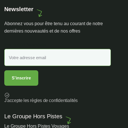
Newsletter
Abonnez vous pour être tenu au courant de notre
dernières nouveautés et de nos offres
Inscription Newslette
J'accepte les règles de confidentialités
Le Groupe Hors Pistes
Le Groupe Hors Pistes Voyages