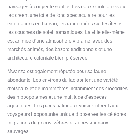
paysages à couper le souffle. Les eaux scintillantes du
lac créent une toile de fond spectaculaire pour les
explorations en bateau, les randonnées sur les îles et
les couchers de soleil romantiques. La ville elle-même
est animée d’une atmosphère vibrante, avec des
marchés animés, des bazars traditionnels et une
architecture coloniale bien préservée.
Mwanza est également réputée pour sa faune
abondante. Les environs du lac abritent une variété
d’oiseaux et de mammifères, notamment des crocodiles,
des hippopotames et une multitude d’espèces
aquatiques. Les parcs nationaux voisins offrent aux
voyageurs l’opportunité unique d’observer les célèbres
migrations de gnous, zèbres et autres animaux
sauvages.