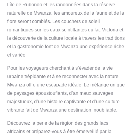
l’île de Rubondo et les randonnées dans la réserve
naturelle de Mwanza, les amoureux de la faune et de la
flore seront comblés. Les couchers de soleil
romantiques sur les eaux scintillantes du lac Victoria et
la découverte de la culture locale à travers les traditions
et la gastronomie font de Mwanza une expérience riche
et variée.
Pour les voyageurs cherchant à s’évader de la vie
urbaine trépidante et à se reconnecter avec la nature,
Mwanza offre une escapade idéale. Le mélange unique
de paysages époustouflants, d’animaux sauvages
majestueux, d’une histoire captivante et d’une culture
vibrante fait de Mwanza une destination inoubliable.
Découvrez la perle de la région des grands lacs
africains et préparez-vous à être émerveillé par la